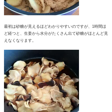
最初は砂糖が見えるほどわかりやすいのですが、1時間ほ
ど経つと、生姜から水分がたくさん出て砂糖がほとんど見
えなくなります。