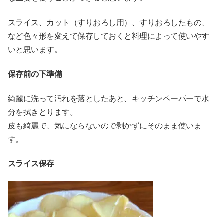
スライス、カット（すりおろし用）、すりおろしたもの、
など色々形を変えて保存しておくと料理によって使いやす
いと思います。
保存前の下準備
綺麗に洗って汚れを落としたあと、キッチンペーパーで水
分を拭きとります。
皮も綺麗で、気にならないので剥かずにそのまま使いま
す。
スライス保存