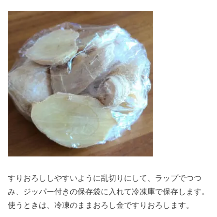
すりおろししやすいように乱切りにして、ラップでつつ
み、ジッパー付きの保存袋に入れて冷凍庫で保存します。
使うときは、冷凍のままおろし金ですりおろします。