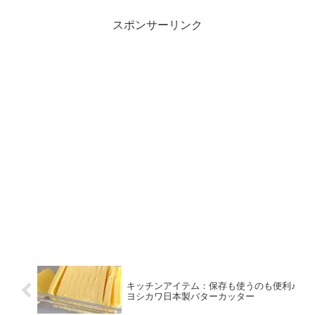
スポンサーリンク
キッチンアイテム：保存も使うのも便利♪
ヨシカワ日本製バターカッター