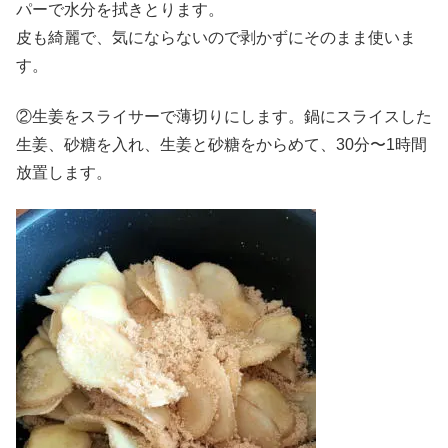
パーで水分を拭きとります。
皮も綺麗で、気にならないので剥かずにそのまま使いま
す。
②生姜をスライサーで薄切りにします。鍋にスライスした
生姜、砂糖を入れ、生姜と砂糖をからめて、30分〜1時間
放置します。