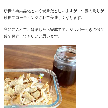
砂糖の再結晶化という現象だと思いますが、生姜の周りが
砂糖でコーティングされて美味しくなります。
容器に入れて、冷ましたら完成です。ジッパー付きの保存
袋で保存してもいいと思います。