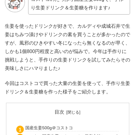
り生姜ドリンク＆生姜糖を作ります♪
生姜を使ったドリンクが好きで、カルディや成城石井で生
姜はちみつ漬けやドリンクの素を買うことが多かったので
すが、風邪のひきやすい冬になったら無くなるのが早く、
しかも1個800円程度と高いのが悩みで。今年は手作りに
挑戦しようと、手作りの生姜ドリンクを試してみたらその
美味しさにハマりました♪
今回はコストコで買った大量の生姜を使って、手作り生姜
ドリンク＆生姜糖を作った様子をご紹介します。
目次
国産生姜500g＠コストコ