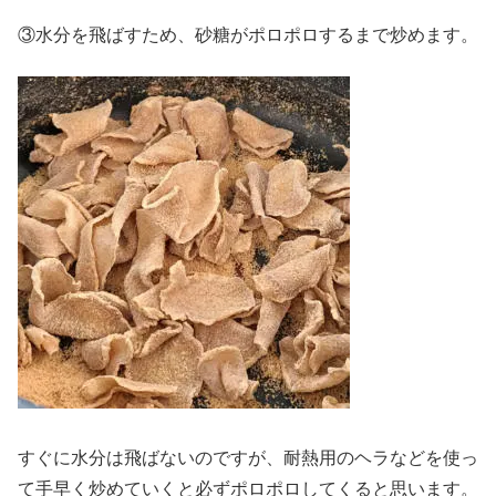
③水分を飛ばすため、砂糖がポロポロするまで炒めます。
すぐに水分は飛ばないのですが、耐熱用のヘラなどを使っ
て手早く炒めていくと必ずポロポロしてくると思います。