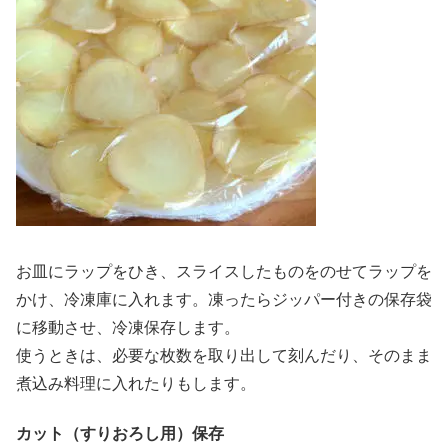
お皿にラップをひき、スライスしたものをのせてラップを
かけ、冷凍庫に入れます。凍ったらジッパー付きの保存袋
に移動させ、冷凍保存します。
使うときは、必要な枚数を取り出して刻んだり、そのまま
煮込み料理に入れたりもします。
カット（すりおろし用）保存