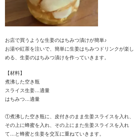
お店で買うような生姜のはちみつ漬けが簡単♪
お湯や紅茶を注いで、簡単に生姜はちみつドリンクが楽し
める、生姜のはちみつ漬けを作っていきます。
【材料】
煮沸した空き瓶
スライス生姜…適量
はちみつ…適量
①煮沸した空き瓶に、皮付きのまま生姜スライスを入れ、
その上に蜂蜜を入れ、その上にまた生姜スライスを入れ
て…と蜂蜜と生姜を交互に重ねていきます。