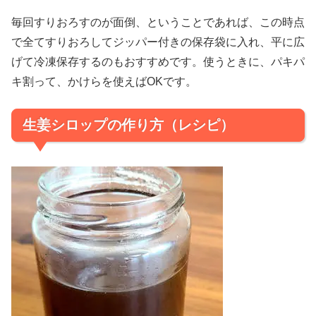
毎回すりおろすのが面倒、ということであれば、この時点
で全てすりおろしてジッパー付きの保存袋に入れ、平に広
げて冷凍保存するのもおすすめです。使うときに、パキパ
キ割って、かけらを使えばOKです。
生姜シロップの作り方（レシピ）