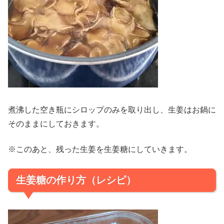
煮沸した空き瓶にシロップのみを取り出し、生姜はお鍋に
そのままにしておきます。
※このあと、残った生姜を生姜糖にしていきます。
生姜糖の作り方（レシピ）