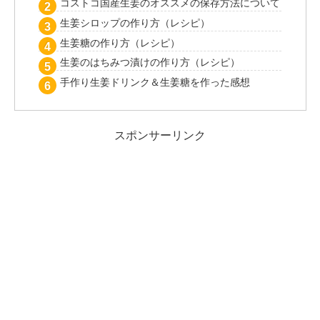
コストコ国産生姜のオススメの保存方法について
生姜シロップの作り方（レシピ）
生姜糖の作り方（レシピ）
生姜のはちみつ漬けの作り方（レシピ）
手作り生姜ドリンク＆生姜糖を作った感想
スポンサーリンク