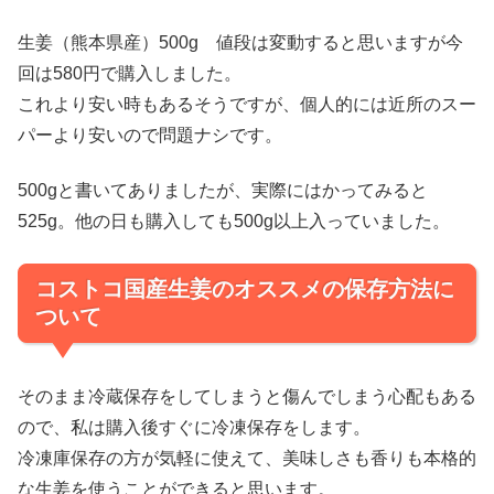
生姜（熊本県産）500g 値段は変動すると思いますが今
回は580円で購入しました。
これより安い時もあるそうですが、個人的には近所のスー
パーより安いので問題ナシです。
500gと書いてありましたが、実際にはかってみると
525g。他の日も購入しても500g以上入っていました。
コストコ国産生姜のオススメの保存方法に
ついて
そのまま冷蔵保存をしてしまうと傷んでしまう心配もある
ので、私は購入後すぐに冷凍保存をします。
冷凍庫保存の方が気軽に使えて、美味しさも香りも本格的
な生姜を使うことができると思います。