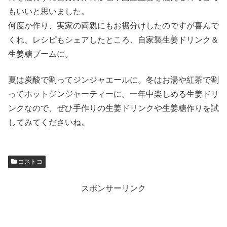
もいいと思いました。
何度か作り、実家の両親にもお裾分けしたのですが喜んで
くれ、レシピもシェアしたところ、自家製生姜ドリンク＆
生姜糖ブームに。
夏は炭酸で割ってジンジャエールに。冬はお湯や紅茶で割
ってホットジンジャーティーに。一年中楽しめる生姜ドリ
ンクなので、ぜひ手作りの生姜ドリンクや生姜糖作りを試
してみてくださいね。
コストコ
スポンサーリンク