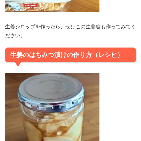
生姜シロップを作ったら、ぜひこの生姜糖も作ってみてく
ださい。
生姜のはちみつ漬けの作り方（レシピ）