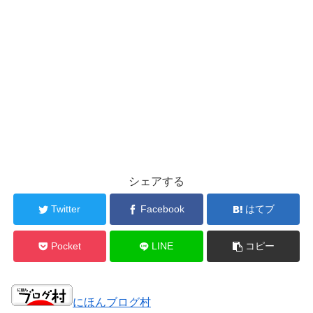
シェアする
Twitter
Facebook
はてブ
Pocket
LINE
コピー
にほんブログ村