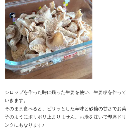
シロップを作った時に残った生姜を使い、生姜糖を作って
いきます。
そのまま食べると、ピリッとした辛味と砂糖の甘さでお菓
子のようにポリポリ止まりません。お湯を注いで即席ドリ
ンクにもなります♪