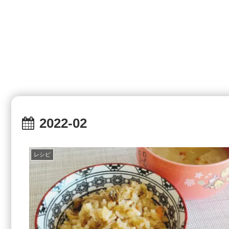
2022-02
レシピ