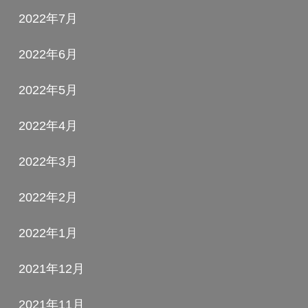
2022年7月
2022年6月
2022年5月
2022年4月
2022年3月
2022年2月
2022年1月
2021年12月
2021年11月