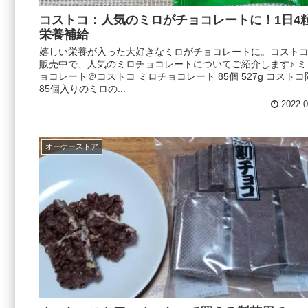
コストコ：人気のミロがチョコレートに！1日4
栄養補給
嬉しい栄養が入った大好きなミロがチョコレートに。コスト
販売中で、人気のミロチョコレートについてご紹介します♪ ミ
ョコレート＠コストコ ミロチョコレート 85個 527g コストコ
85個入りのミロの...
2022.0
オーケーストア