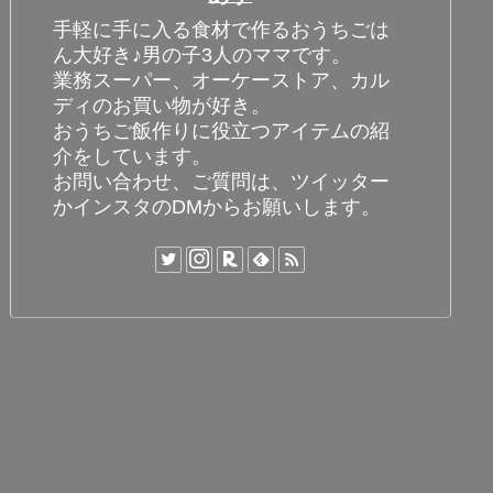
手軽に手に入る食材で作るおうちごは
ん大好き♪男の子3人のママです。
業務スーパー、オーケーストア、カル
ディのお買い物が好き。
おうちご飯作りに役立つアイテムの紹
介をしています。
お問い合わせ、ご質問は、ツイッター
かインスタのDMからお願いします。