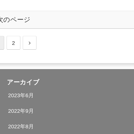
次のページ
2
アーカイブ
2023年6月
2022年9月
2022年8月