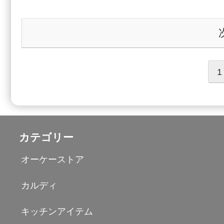
1
カテゴリー
オーケーストア
カルディ
キッチンアイテム