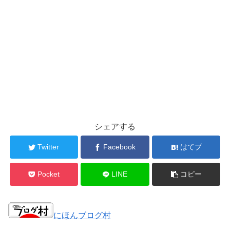
シェアする
Twitter
Facebook
はてブ
Pocket
LINE
コピー
にほんブログ村