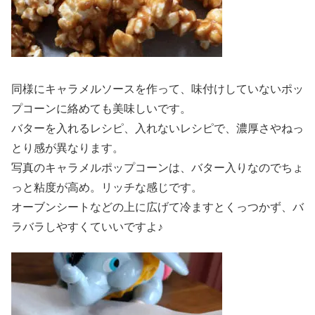
同様にキャラメルソースを作って、味付けしていないポッ
プコーンに絡めても美味しいです。
バターを入れるレシピ、入れないレシピで、濃厚さやねっ
とり感が異なります。
写真のキャラメルポップコーンは、バター入りなのでちょ
っと粘度が高め。リッチな感じです。
オーブンシートなどの上に広げて冷ますとくっつかず、バ
ラバラしやすくていいですよ♪