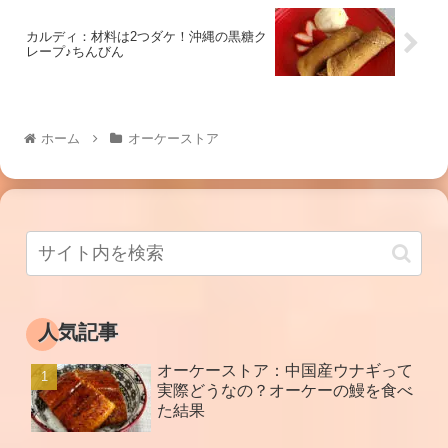
カルディ：材料は2つダケ！沖縄の黒糖ク
レープ♪ちんびん
ホーム
オーケーストア
人気記事
オーケーストア：中国産ウナギって
実際どうなの？オーケーの鰻を食べ
た結果