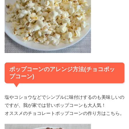
ポップコーンのアレンジ方法(チョコポッ
プコーン)
塩やコショウなどでシンプルに味付けするのも美味しいの
ですが、我が家では甘いポップコーンも大人気！
オススメのチョコレートポップコーンの作り方はこちら。