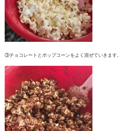
③チョコレートとポップコーンをよく混ぜていきます。