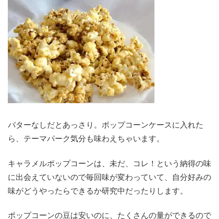
バターなしだとあっさり。ポップコーンケースに入れた
ら、テーマパーク気分も味わえちゃいます。
キャラメルポップコーンは、未だ、コレ！という納得の味
に出会えていないので毎回味が変わっていて、自分好みの
味がどうやったらできるか研究中だったりします。
ポップコーンの豆は安いのに、たくさんの量ができるので