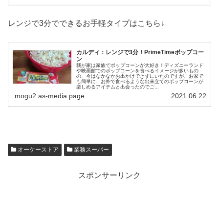
レンジで3分でできるお手軽タイプはこちら↓
カルディ：レンジで3分！PrimeTimeポップコー
ン
我が家は家族でポップコーンが大好き！ディズニーランド
や映画館でのポップコーンを食べるイメージが多いもの
の、今はなかなかお出かけできずにいたのですが、お家で
も簡単に、お外で食べるような出来立てのポップコーンが
楽しめるアイテムと出会ったのでご...
mogu2.as-media.page
2021.06.22
オーケーストア
業務スーパー
スポンサーリンク