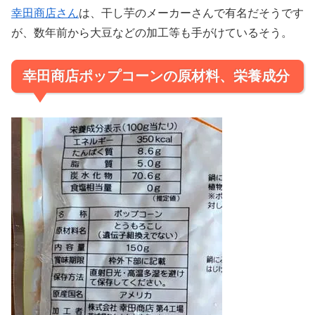
幸田商店さん
は、干し芋のメーカーさんで有名だそうです
が、数年前から大豆などの加工等も手がけているそう。
幸田商店ポップコーンの原材料、栄養成分