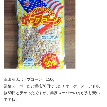
幸田商店ポップコーン 150g
業務スーパーだと税抜78円でした！オーケーストアも税
抜89円と安かったですが、業務スーパーの方が少し安い
ですね。