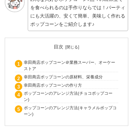
を食べられるのは手作りならでは！パーティ
にも大活躍の、安くて簡単、美味しく作れる
ポップコーンをご紹介します♪
目次
幸田商店ポップコーン＠業務スーパー、オーケー
ストア
幸田商店ポップコーンの原材料、栄養成分
幸田商店ポップコーンの作り方
ポップコーンのアレンジ方法(チョコポップコー
ン)
ポップコーンのアレンジ方法(キャラメルポップコ
ーン)