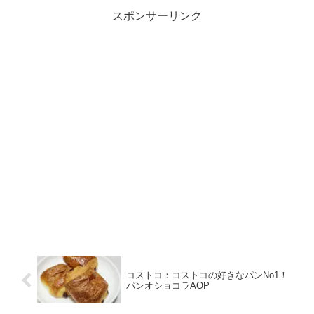
スポンサーリンク
コストコ：コストコの好きなパンNo1！
パンオショコラAOP