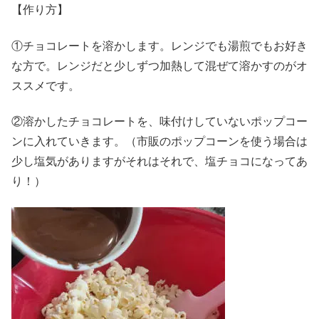
【作り方】
①チョコレートを溶かします。レンジでも湯煎でもお好き
な方で。レンジだと少しずつ加熱して混ぜて溶かすのがオ
ススメです。
②溶かしたチョコレートを、味付けしていないポップコー
ンに入れていきます。（市販のポップコーンを使う場合は
少し塩気がありますがそれはそれで、塩チョコになってあ
り！）