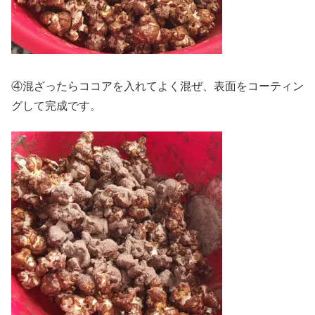
④混ざったらココアを入れてよく混ぜ、表面をコーティン
グして完成です。