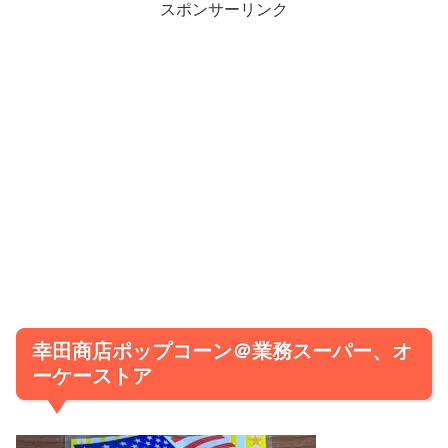
スポンサーリンク
幸田商店ポップコーン＠業務スーパー、オ
ーケーストア