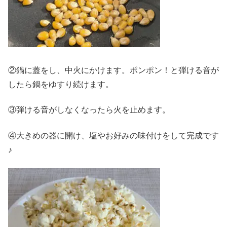
②鍋に蓋をし、中火にかけます。ポンポン！と弾ける音が
したら鍋をゆすり続けます。
③弾ける音がしなくなったら火を止めます。
④大きめの器に開け、塩やお好みの味付けをして完成です
♪