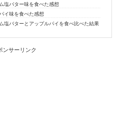
アム塩バター味を食べた感想
ルパイ味を食べた感想
アム塩バターとアップルパイを食べ比べた結果
ポンサーリンク