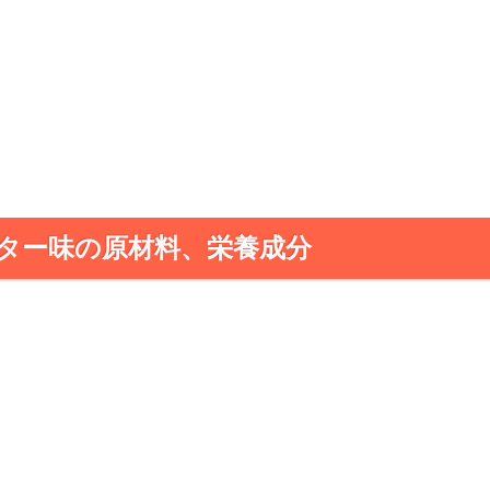
バター味の原材料、栄養成分