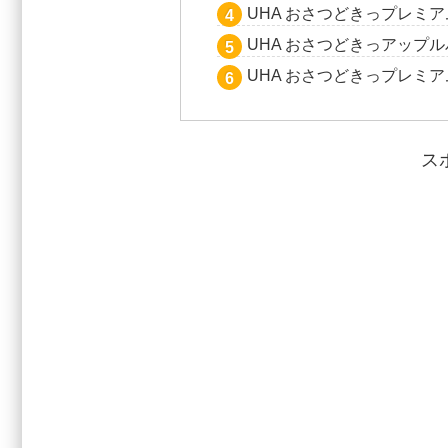
UHA おさつどきっプレミ
UHA おさつどきっアップ
UHA おさつどきっプレミ
ス