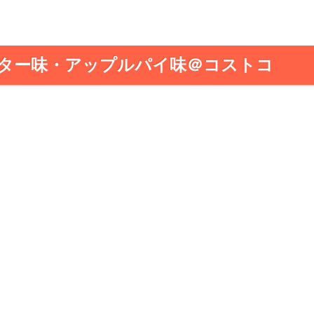
バター味・アップルパイ味＠コストコ