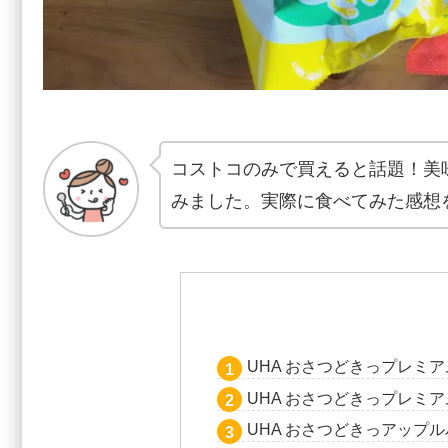
コストコのみで買えると話題！美
みました。実際に食べてみた感想
UHA おさつどきっプレミ
UHA おさつどきっプレミ
UHA おさつどきっアップ