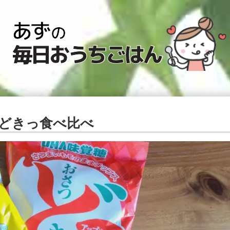
どきっ食べ比べ