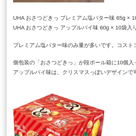
UHA おさつどきっ プレミアム塩バター味 65g × 
UHA おさつどきっ アップルパイ味 60g × 10袋
プレミアム塩バター味のみ量が多いです。コスト
個包装の「おさつどきっ」が段ボール箱に10個入
アップルパイ味は、クリスマスっぽいデザインで