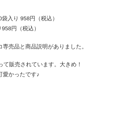
10袋入り 958円（税込）
入り958円（税込）
コ専売品と商品説明がありました。
って販売されています。大きめ！
可愛かったです♪