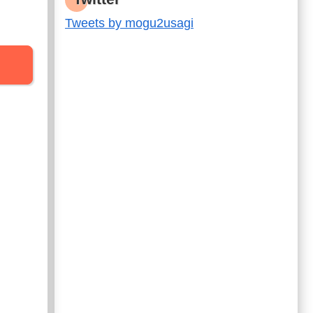
Tweets by mogu2usagi