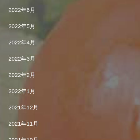
2022年6月
2022年5月
2022年4月
2022年3月
2022年2月
2022年1月
2021年12月
2021年11月