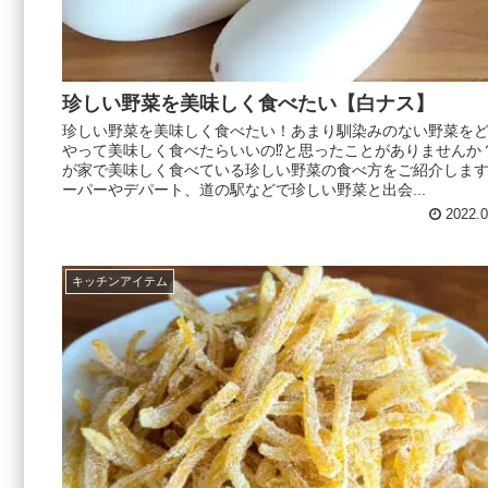
珍しい野菜を美味しく食べたい【白ナス】
珍しい野菜を美味しく食べたい！あまり馴染みのない野菜を
やって美味しく食べたらいいの⁉︎と思ったことがありませんか
が家で美味しく食べている珍しい野菜の食べ方をご紹介します♪
ーパーやデパート、道の駅などで珍しい野菜と出会...
2022.0
キッチンアイテム