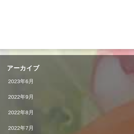
アーカイブ
2023年6月
2022年9月
2022年8月
2022年7月