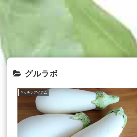
グルラボ
キッチンアイテム