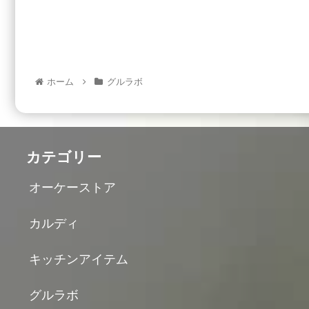
ホーム
グルラボ
カテゴリー
オーケーストア
カルディ
キッチンアイテム
グルラボ