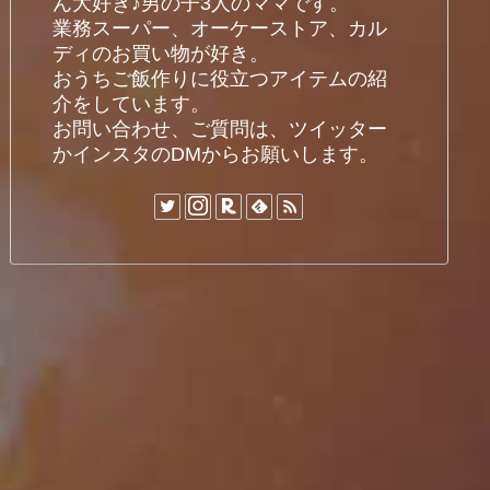
ん大好き♪男の子3人のママです。
業務スーパー、オーケーストア、カル
ディのお買い物が好き。
おうちご飯作りに役立つアイテムの紹
介をしています。
お問い合わせ、ご質問は、ツイッター
かインスタのDMからお願いします。